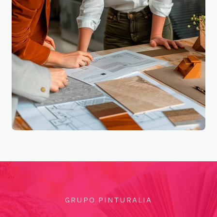
GRUPO PINTURALIA