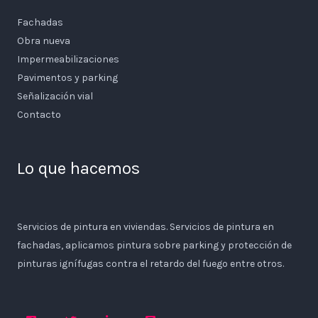
Fachadas
Obra nueva
Impermeabilizaciones
Pavimentos y parking
Señalización vial
Contacto
Lo que hacemos
Servicios de pintura en viviendas. Servicios de pintura en
fachadas, aplicamos pintura sobre parking y protección de
pinturas ignífugas contra el retardo del fuego entre otros.