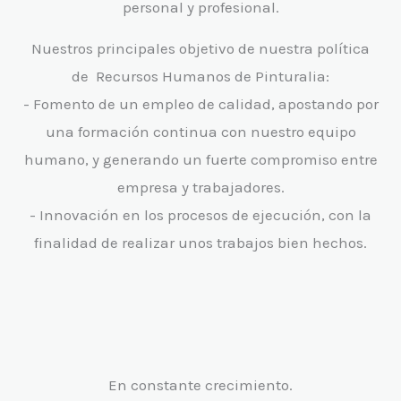
personal y profesional.
Nuestros principales objetivo de nuestra política
de Recursos Humanos de Pinturalia:
- Fomento de un empleo de calidad, apostando por
una formación continua con nuestro equipo
humano, y generando un fuerte compromiso entre
empresa y trabajadores.
- Innovación en los procesos de ejecución, con la
finalidad de realizar unos trabajos bien hechos.
En constante crecimiento.