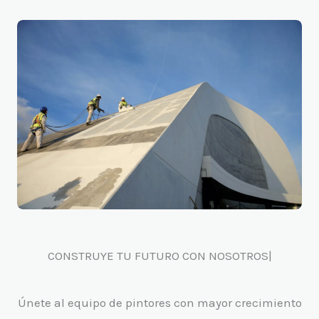
CONSTRUYE TU FUTURO CON NOSOTROS|
Únete al equipo de pintores con mayor crecimiento