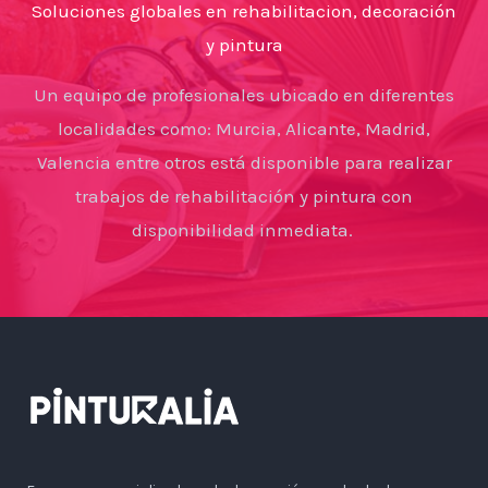
Soluciones globales en rehabilitacion, decoración
y pintura
Un equipo de profesionales ubicado en diferentes
localidades como: Murcia, Alicante, Madrid,
Valencia entre otros está disponible para realizar
trabajos de rehabilitación y pintura con
disponibilidad inmediata.