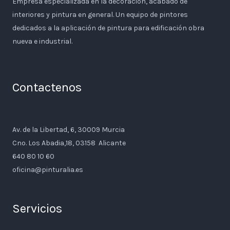
Empresa especializada en la decoración, acabado de
interiores y pintura en general. Un equipo de pintores
dedicados a la aplicación de pintura para edificación obra
nueva e industrial.
Contactenos
Av. de la Libertad, 6, 30009 Murcia
Cno. Los Abadia,18, 03158 Alicante
640 80 10 60
oficina@pinturalia.es
Servicios