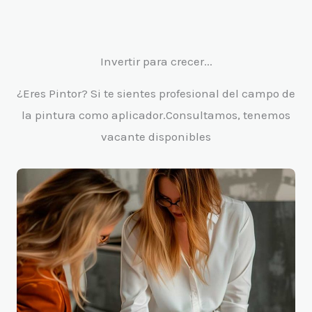
Invertir para crecer...
¿Eres Pintor? Si te sientes profesional del campo de
la pintura como aplicador.Consultamos, tenemos
vacante disponibles