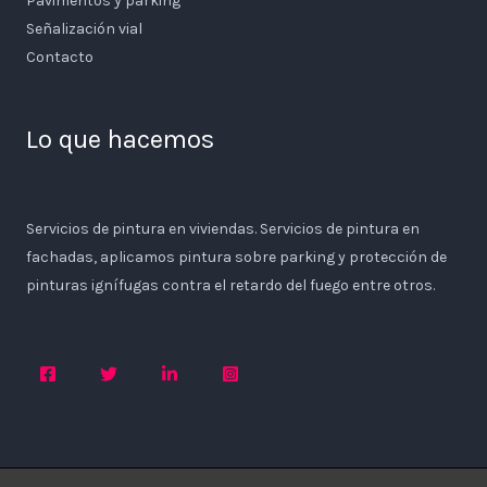
Pavimentos y parking
Señalización vial
Contacto
Lo que hacemos
Servicios de pintura en viviendas. Servicios de pintura en
fachadas, aplicamos pintura sobre parking y protección de
pinturas ignífugas contra el retardo del fuego entre otros.