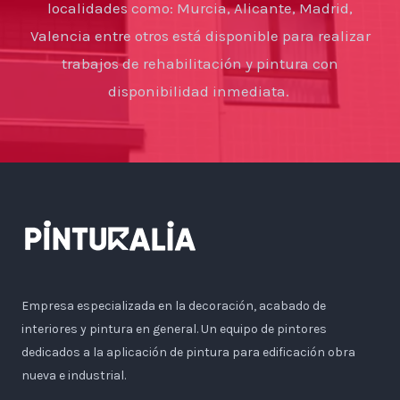
localidades como: Murcia, Alicante, Madrid,
Valencia entre otros está disponible para realizar
trabajos de rehabilitación y pintura con
disponibilidad inmediata.
Empresa especializada en la decoración, acabado de
interiores y pintura en general. Un equipo de pintores
dedicados a la aplicación de pintura para edificación obra
nueva e industrial.