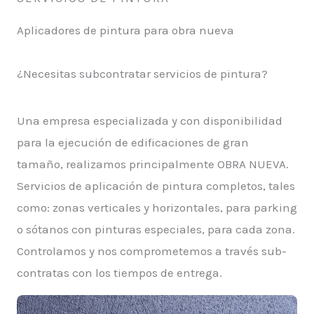
Aplicadores de pintura para obra nueva
¿Necesitas subcontratar servicios de pintura?
Una empresa especializada y con disponibilidad
para la ejecución de edificaciones de gran
tamaño, realizamos principalmente OBRA NUEVA.
Servicios de aplicación de pintura completos, tales
como: zonas verticales y horizontales, para parking
o sótanos con pinturas especiales, para cada zona.
Controlamos y nos comprometemos a través sub-
contratas con los tiempos de entrega.