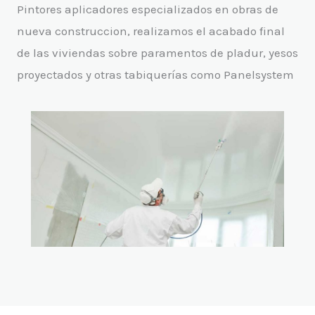
Pintores aplicadores especializados en obras de
nueva construccion, realizamos el acabado final
de las viviendas sobre paramentos de pladur, yesos
proyectados y otras tabiquerías como Panelsystem