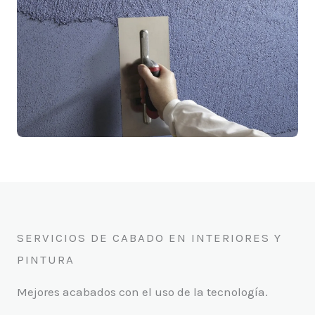
SERVICIOS DE CABADO EN INTERIORES Y
PINTURA
Mejores acabados con el uso de la tecnología.